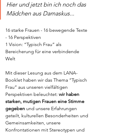
Hier und jetzt bin ich noch das 
Mädchen aus Damaskus...
16 starke Frauen - 16 bewegende Texte 
- 16 Perspektiven
1 Vision: “Typisch Frau” als 
Bereicherung für eine verbindende 
Welt
Mit dieser Lesung aus dem LANA-
Booklet haben wir das Thema “Typisch 
Frau” aus unseren vielfältigen 
Perspektiven beleuchtet: 
wir haben 
starken, mutigen Frauen eine Stimme 
gegeben
 und unsere Erfahrungen 
geteilt, kulturellen Besonderheiten und 
Gemeinsamkeiten, unsere 
Konfrontationen mit Stereotypen und 