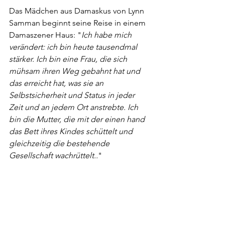
Das Mädchen aus Damaskus von Lynn 
Samman beginnt seine Reise in einem 
Damaszener Haus: "
Ich habe mich 
verändert: ich bin heute tausendmal 
stärker. Ich bin eine Frau, die sich 
mühsam ihren Weg gebahnt hat und 
das erreicht hat, was sie an 
Selbstsicherheit und Status in jeder 
Zeit und an jedem Ort anstrebte. Ich 
bin die Mutter, die mit der einen hand 
das Bett ihres Kindes schüttelt und 
gleichzeitig die bestehende 
Gesellschaft wachrüttelt..
"