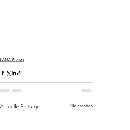
LANA Events
Alle ansehen
Aktuelle Beiträge