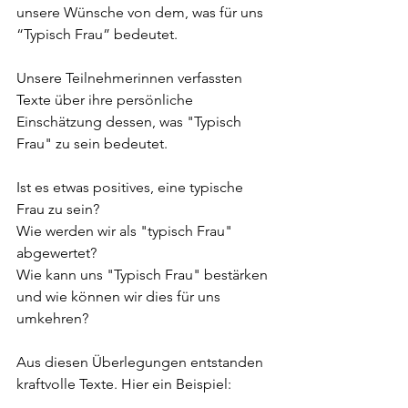
unsere Wünsche von dem, was für uns 
“Typisch Frau” bedeutet. 
Unsere Teilnehmerinnen verfassten 
Texte über ihre persönliche 
Einschätzung dessen, was "Typisch 
Frau" zu sein bedeutet. 
Ist es etwas positives, eine typische 
Frau zu sein?
Wie werden wir als "typisch Frau" 
abgewertet?
Wie kann uns "Typisch Frau" bestärken 
und wie können wir dies für uns 
umkehren?
Aus diesen Überlegungen entstanden 
kraftvolle Texte. Hier ein Beispiel: