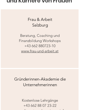
und Karriere von Frauen
Frau & Arbeit
Salzburg
Beratung, Coaching und
Finanzbildung Workshops
+43 662 880723-10
www.frau-und-arbeit.at
Gründerinnen-Akademie die
Unternehmerinnen
Kostenlose Lehrgänge
+43 662 88 07 23-22