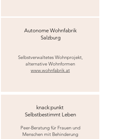
Autonome Wohnfabrik
Salzburg
Selbstverwaltetes Wohnprojekt,
alternative Wohnformen
www.wohnfabrik.at
knack:punkt
Selbstbestimmt Leben
Peer-Beratung für Frauen und
Menschen mit Behinderung