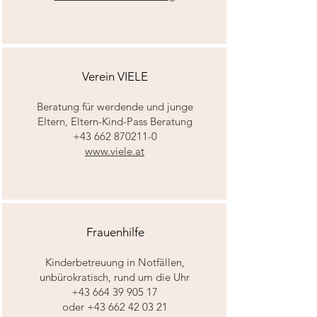
Verein VIELE
Beratung für werdende und junge
Eltern, Eltern-Kind-Pass Beratung
+43 662 870211-0
www.viele.at
Frauenhilfe
Kinderbetreuung in Notfällen,
unbürokratisch, rund um die Uhr
+43 664 39 905 17
oder +43 662 42 03 21