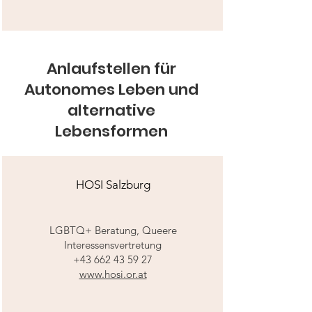
Anlaufstellen für
Autonomes Leben und
alternative
Lebensformen
HOSI Salzburg
LGBTQ+ Beratung, Queere
Interessensvertretung
+43 662 43 59 27
www.hosi.or.at