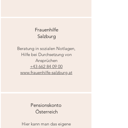
Frauenhilfe
Salzburg
Beratung in sozialen Notlagen,
Hilfe bei Durchsetzung von
Ansprüchen
+43 662 84 09 00
www.frauenhilfe-salzburg.at
Pensionskonto
Österreich
Hier kann man das eigene