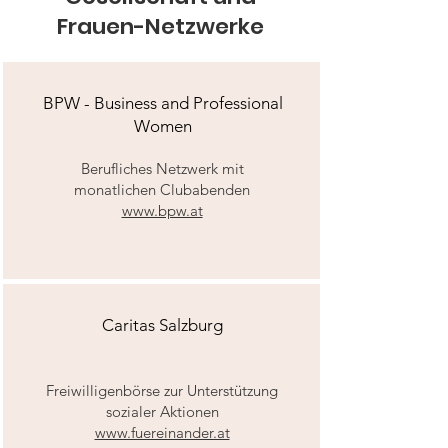
Frauen-Netzwerke
BPW - Business and Professional
Women
Berufliches Netzwerk mit
monatlichen Clubabenden
www.bpw.at
Caritas Salzburg
Freiwilligenbörse zur Unterstützung
sozialer Aktionen
www.fuereinander.at