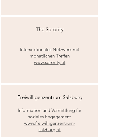
The:Sorority
Intersektionales Netzwerk mit
monatlichen Treffen
www.sorority.at
Freiwilligenzentrum Salzburg
Information und Vermittlung für
soziales Engagement
www.freiwilligenzentrum-
salzburg.at