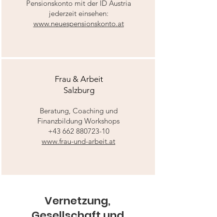
Pensionskonto mit der ID Austria
jederzeit einsehen:
www.neuespensionskonto.at
Frau & Arbeit
Salzburg
Beratung, Coaching und
Finanzbildung Workshops
+43 662 880723-10
www.frau-und-arbeit.at
Vernetzung,
Gesellschaft und