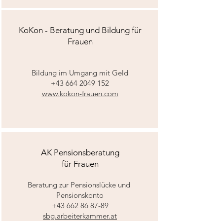
KoKon - Beratung und Bildung für
Frauen
Bildung im Umgang mit Geld
+43 664 2049 152
www.kokon-frauen.com
AK Pensionsberatung
für Frauen
Beratung zur Pensionslücke und
Pensionskonto
+43 662 86 87-89
sbg.arbeiterkammer.at