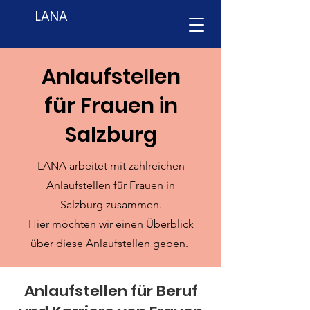
LANA
Anlaufstellen
für Frauen in
Salzburg
LANA arbeitet mit zahlreichen
Anlaufstellen für Frauen in
Salzburg zusammen.
Hier möchten wir einen Überblick
über diese Anlaufstellen geben.
Anlaufstellen für Beruf