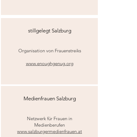
stillgelegt Salzburg
Organisation von Frauenstreiks
www.enoughgenug.org
Medienfrauen Salzburg
Netzwerk für Frauen in
Medienberufen
www.salzburgermedienfrauen.at