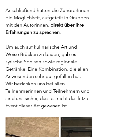
Anschließend hatten die ZuhörerInnen 
die Möglichkeit, aufgeteilt in Gruppen 
mit den Autorinnen, 
direkt über ihre 
Erfahrungen zu sprechen
.
Um auch auf kulinarische Art und 
Weise Brücken zu bauen, gab es 
syrische Speisen sowie regionale 
Getränke. Eine Kombination, die allen 
Anwesenden sehr gut gefallen hat.
Wir bedanken uns bei allen 
Teilnehmerinnen und Teilnehmern und 
sind uns sicher, dass es nicht das letzte 
Event dieser Art gewesen ist.