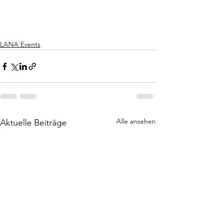
LANA Events
Alle ansehen
Aktuelle Beiträge