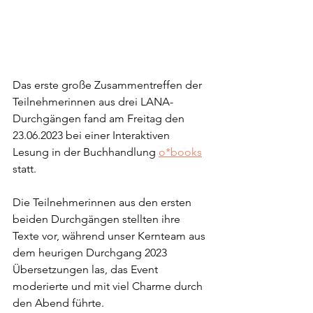
Das erste große Zusammentreffen der 
Teilnehmerinnen aus drei LANA-
Durchgängen fand am Freitag den 
23.06.2023 bei einer Interaktiven 
Lesung in der Buchhandlung 
o*books
statt.
Die Teilnehmerinnen aus den ersten 
beiden Durchgängen stellten ihre 
Texte vor, während unser Kernteam aus 
dem heurigen Durchgang 2023 
Übersetzungen las, das Event 
moderierte und mit viel Charme durch 
den Abend führte.