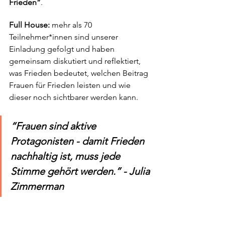
Frieden”
.
Full House: 
mehr als 70 
Teilnehmer*innen sind unserer 
Einladung gefolgt und haben 
gemeinsam diskutiert und reflektiert, 
was Frieden bedeutet, welchen Beitrag 
Frauen für Frieden leisten und wie 
dieser noch sichtbarer werden kann. 
“Frauen sind aktive 
Protagonisten - damit Frieden 
nachhaltig ist, muss jede 
Stimme gehört werden.” - Julia 
Zimmerman