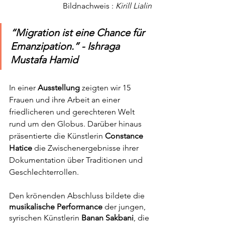
Bildnachweis : 
Kirill Lialin
“Migration ist eine Chance für 
Emanzipation.” - Ishraga 
Mustafa Hamid
In einer 
Ausstellung 
zeigten wir 15 
Frauen und ihre Arbeit an einer 
friedlicheren und gerechteren Welt 
rund um den Globus. Darüber hinaus 
präsentierte die Künstlerin 
Constance 
Hatice 
die Zwischenergebnisse ihrer 
Dokumentation über Traditionen und 
Geschlechterrollen.
Den krönenden Abschluss bildete die 
musikalische Performance
 der jungen, 
syrischen Künstlerin 
Banan Sakbani
, die 