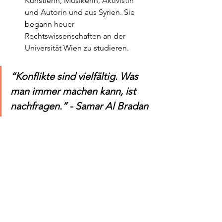
Künstlerin, Musikerin, Aktivistin 
und Autorin und aus Syrien. Sie 
begann heuer 
Rechtswissenschaften an der 
Universität Wien zu studieren.
“Konflikte sind vielfältig. Was 
man immer machen kann, ist 
nachfragen.” - Samar Al Bradan