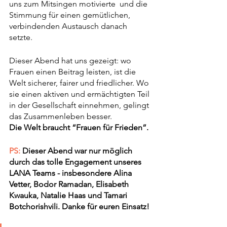
uns zum Mitsingen motivierte  und die 
Stimmung für einen gemütlichen, 
verbindenden Austausch danach 
setzte. 
Dieser Abend hat uns gezeigt: wo 
Frauen einen Beitrag leisten, ist die 
Welt sicherer, fairer und friedlicher. Wo 
sie einen aktiven und ermächtigten Teil 
in der Gesellschaft einnehmen, gelingt 
das Zusammenleben besser.
Die Welt braucht “Frauen für Frieden”.
PS:
 Dieser Abend war nur möglich 
durch das tolle Engagement unseres 
LANA Teams - insbesondere Alina 
Vetter, Bodor Ramadan, Elisabeth 
Kwauka, Natalie Haas und Tamari 
Botchorishvili. Danke für euren Einsatz!