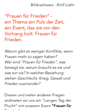
Bildnachweis : 
Kirill Lialin
“Frauen für Frieden” - 
ein Thema am Puls der Zeit, 
ein Event, das sie vor den 
Vorhang holt: Frauen für 
Frieden.
Warum gibt es weniger Konflikte, wenn 
Frauen mehr zu sagen haben? 
Wer sind “Frauen für Frieden”, was 
bewegt sie, warum braucht es sie und 
was tun sie? In welcher Beziehung 
stehen Geschlecht, Krieg, Gewalt und 
Frieden zueinander?
Diesen und vielen anderen Fragen 
widmeten wir uns am “Langen Tag der 
Flucht” mit unserem Event 
“Frauen für 