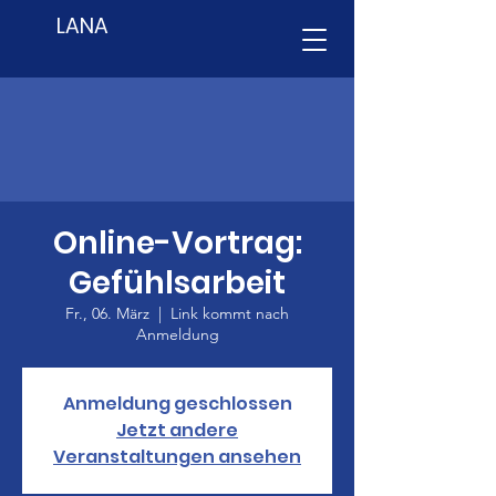
LANA
Online-Vortrag:
Gefühlsarbeit
Fr., 06. März
  |  
Link kommt nach
Anmeldung
Anmeldung geschlossen
Jetzt andere
Veranstaltungen ansehen