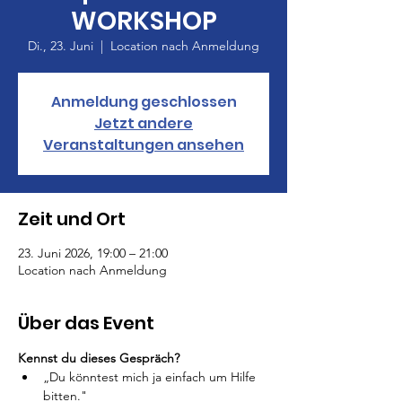
WORKSHOP
Di., 23. Juni
  |  
Location nach Anmeldung
Anmeldung geschlossen
Jetzt andere
Veranstaltungen ansehen
Zeit und Ort
23. Juni 2026, 19:00 – 21:00
Location nach Anmeldung
Über das Event
Kennst du dieses Gespräch?
„Du könntest mich ja einfach um Hilfe 
bitten."