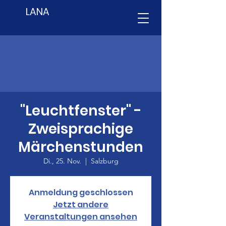
LANA
"Leuchtfenster" -
Zweisprachige
Märchenstunden
Di., 25. Nov.
  |  
Salzburg
Anmeldung geschlossen
Jetzt andere
Veranstaltungen ansehen