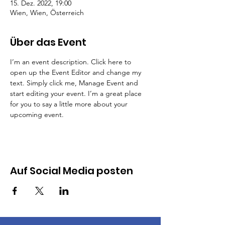
15. Dez. 2022, 19:00
Wien, Wien, Österreich
Über das Event
I’m an event description. Click here to 
open up the Event Editor and change my 
text. Simply click me, Manage Event and 
start editing your event. I’m a great place 
for you to say a little more about your 
upcoming event.
Auf Social Media posten