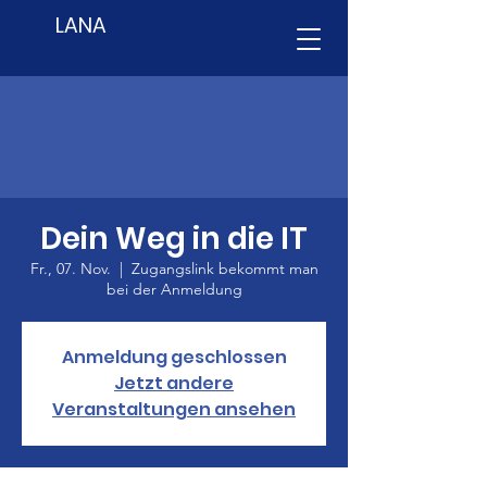
LANA
Dein Weg in die IT
Fr., 07. Nov.
  |  
Zugangslink bekommt man
bei der Anmeldung
Anmeldung geschlossen
Jetzt andere
Veranstaltungen ansehen