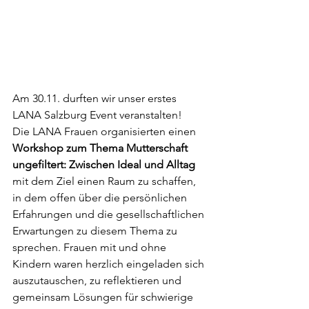
Am 30.11. durften wir unser erstes 
LANA Salzburg Event veranstalten! 
Die LANA Frauen organisierten einen 
Workshop zum Thema Mutterschaft 
ungefiltert: Zwischen Ideal und Alltag
mit dem Ziel einen Raum zu schaffen, 
in dem offen über die persönlichen 
Erfahrungen und die gesellschaftlichen 
Erwartungen zu diesem Thema zu 
sprechen. Frauen mit und ohne 
Kindern waren herzlich eingeladen sich 
auszutauschen, zu reflektieren und 
gemeinsam Lösungen für schwierige 