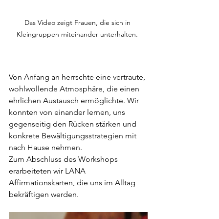
Das Video zeigt Frauen, die sich in 
Kleingruppen miteinander unterhalten. 
Von Anfang an herrschte eine vertraute, 
wohlwollende Atmosphäre, die einen 
ehrlichen Austausch ermöglichte. Wir 
konnten von einander lernen, uns 
gegenseitig den Rücken stärken und 
konkrete Bewältigungsstrategien mit 
nach Hause nehmen. 
Zum Abschluss des Workshops 
erarbeiteten wir LANA 
Affirmationskarten, die uns im Alltag 
bekräftigen werden. 