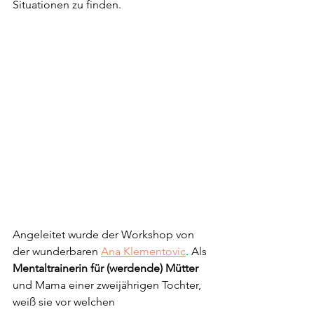
Situationen zu finden. 
Angeleitet wurde der Workshop von 
der wunderbaren 
Ana Klementovic
. Als 
Mentaltrainerin für (werdende) Mütter
und Mama einer zweijährigen Tochter, 
weiß sie vor welchen 