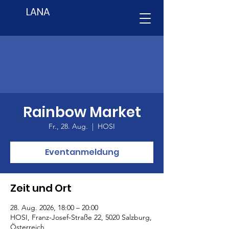
LANA
Rainbow Market
Fr., 28. Aug.
  |  
HOSI
Eventanmeldung
Zeit und Ort
28. Aug. 2026, 18:00 – 20:00
HOSI, Franz-Josef-Straße 22, 5020 Salzburg,
Österreich