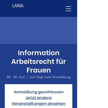
LANA
Information
Arbeitsrecht für
Frauen
Mi., 24. Juni
  |  
Link folgt nach Anmeldung
Anmeldung geschlossen
Jetzt andere
Veranstaltungen ansehen