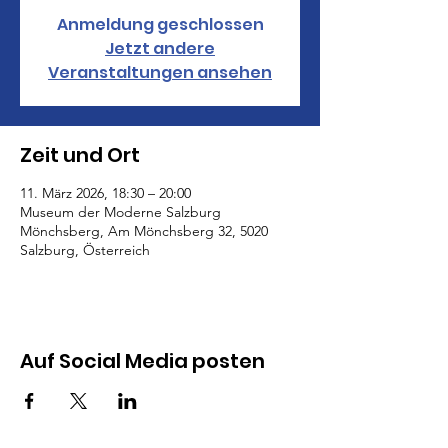
Anmeldung geschlossen
Jetzt andere
Veranstaltungen ansehen
Zeit und Ort
11. März 2026, 18:30 – 20:00
Museum der Moderne Salzburg
Mönchsberg, Am Mönchsberg 32, 5020
Salzburg, Österreich
Auf Social Media posten