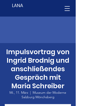
LANA
Impulsvortrag von
Ingrid Brodnig und
anschließendes
Gespräch mit
Maria Schreiber
Mi., 11. März
  |  
Museum der Moderne
Salzburg Mönchsberg