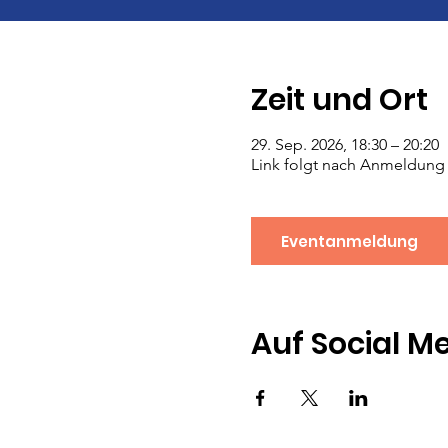
Zeit und Ort
29. Sep. 2026, 18:30 – 20:20
Link folgt nach Anmeldung
Eventanmeldung
Auf Social M