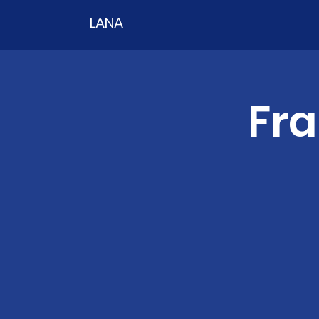
LANA
Fra