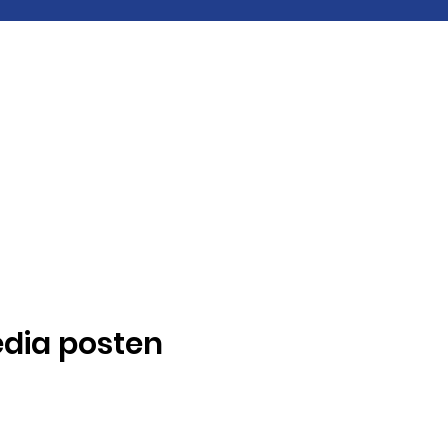
edia posten