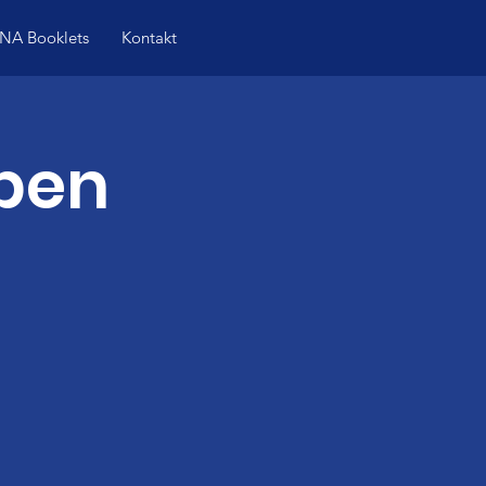
NA Booklets
Kontakt
eben