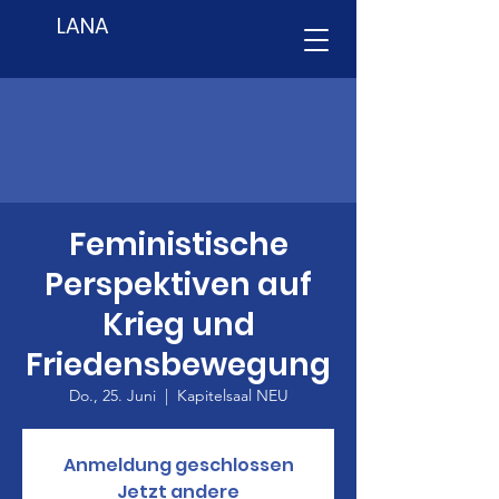
LANA
Feministische
Perspektiven auf
Krieg und
Friedensbewegung
Do., 25. Juni
  |  
Kapitelsaal NEU
Anmeldung geschlossen
Jetzt andere