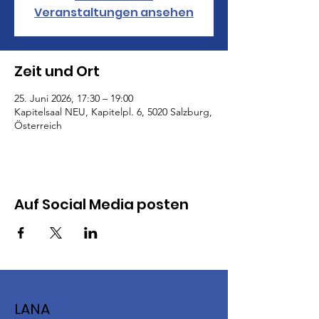
Veranstaltungen ansehen
Zeit und Ort
25. Juni 2026, 17:30 – 19:00
Kapitelsaal NEU, Kapitelpl. 6, 5020 Salzburg,
Österreich
Auf Social Media posten
LANA