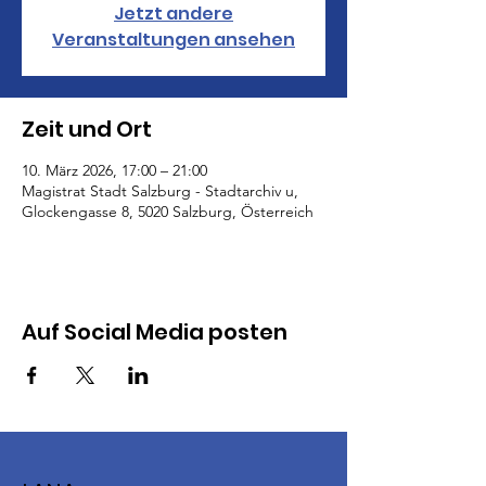
Jetzt andere
Veranstaltungen ansehen
Zeit und Ort
10. März 2026, 17:00 – 21:00
Magistrat Stadt Salzburg - Stadtarchiv u,
Glockengasse 8, 5020 Salzburg, Österreich
Auf Social Media posten