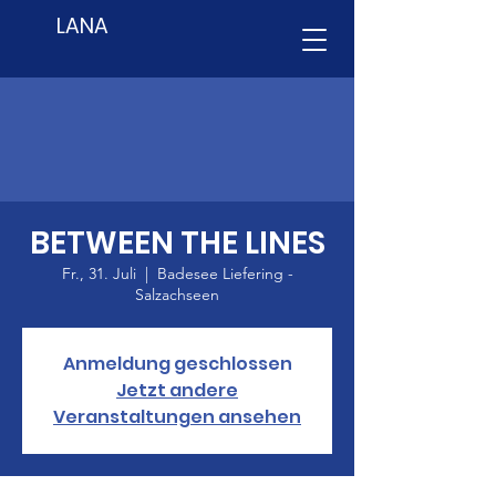
LANA
BETWEEN THE LINES
Fr., 31. Juli
  |  
Badesee Liefering -
Salzachseen
Anmeldung geschlossen
Jetzt andere
Veranstaltungen ansehen