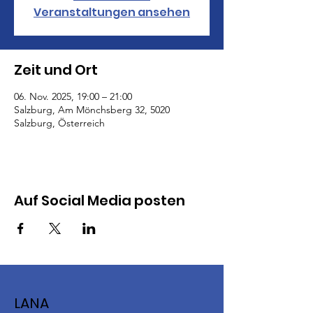
Veranstaltungen ansehen
Zeit und Ort
06. Nov. 2025, 19:00 – 21:00
Salzburg, Am Mönchsberg 32, 5020
Salzburg, Österreich
Auf Social Media posten
LANA