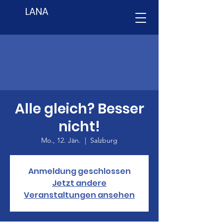
LANA
Alle gleich? Besser
nicht!
Mo., 12. Jän.
  |  
Salzburg
Anmeldung geschlossen
Jetzt andere
Veranstaltungen ansehen